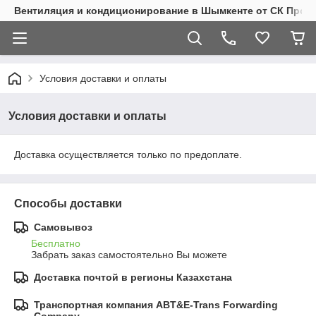
Вентиляция и кондиционирование в Шымкенте от СК Пром
Условия доставки и оплаты
Условия доставки и оплаты
Доставка осуществляется только по предоплате.
Способы доставки
Самовывоз
Бесплатно
Забрать заказ самостоятельно Вы можете
Доставка почтой в регионы Казахстана
Транспортная компания ABT&E-Trans Forwarding