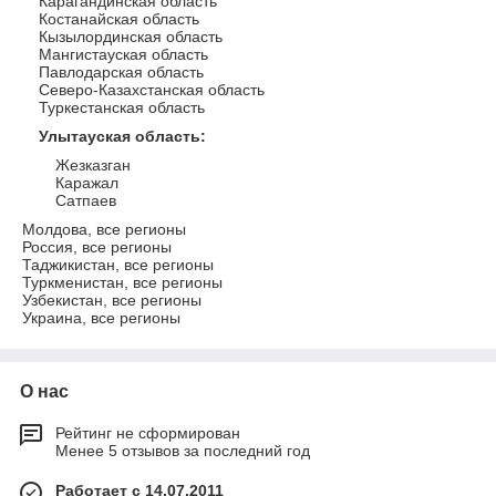
Карагандинская область
Костанайская область
Кызылординская область
Мангистауская область
Павлодарская область
Северо-Казахстанская область
Туркестанская область
Улытауская область
:
Жезказган
Каражал
Сатпаев
Молдова, все регионы
Россия, все регионы
Таджикистан, все регионы
Туркменистан, все регионы
Узбекистан, все регионы
Украина, все регионы
О нас
Рейтинг не сформирован
Менее 5 отзывов за последний год
Работает с 14.07.2011