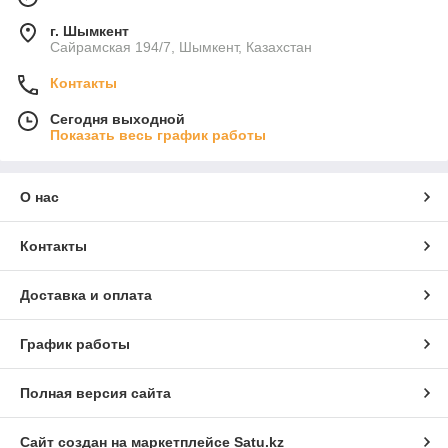
г. Шымкент
Сайрамская 194/7, Шымкент, Казахстан
Контакты
Сегодня выходной
Показать весь график работы
О нас
Контакты
Доставка и оплата
График работы
Полная версия сайта
Сайт создан на маркетплейсе
Satu.kz