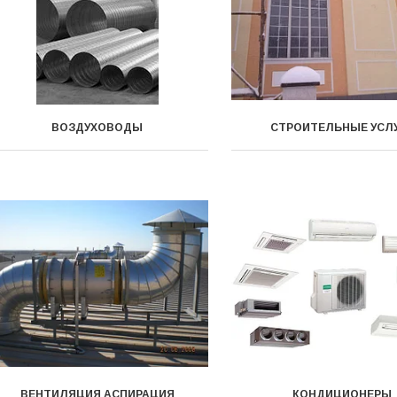
ВОЗДУХОВОДЫ
СТРОИТЕЛЬНЫЕ УСЛ
ВЕНТИЛЯЦИЯ АСПИРАЦИЯ
КОНДИЦИОНЕРЫ