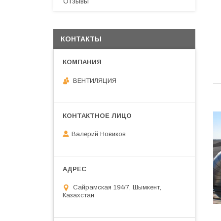
Отзывы
КОНТАКТЫ
ВЕНТИЛЯЦИЯ
Валерий Новиков
Сайрамская 194/7, Шымкент,
Казахстан