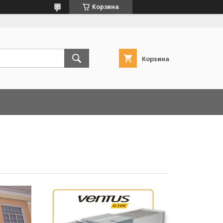
Корзина
Корзина