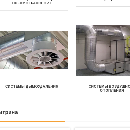
ПНЕВМОТРАНСПОРТ
СИСТЕМЫ ДЫМОУДАЛЕНИЯ
СИСТЕМЫ ВОЗДУШН
ОТОПЛЕНИЯ
итрина