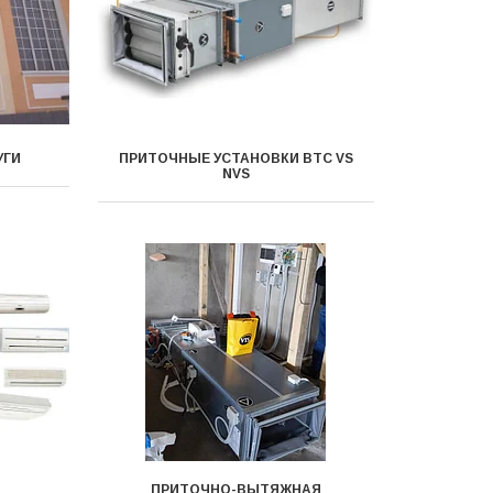
УГИ
ПРИТОЧНЫЕ УСТАНОВКИ ВТС VS
NVS
ПРИТОЧНО-ВЫТЯЖНАЯ