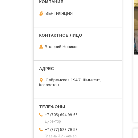
ВЕНТИЛЯЦИЯ
Валерий Новиков
Сайрамская 194/7, Шымкент,
Казахстан
+7 (705) 694-99-66
Директор
+7 (777) 528-79-58
Главный Инженер