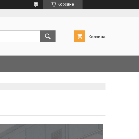
Корзина
Корзина