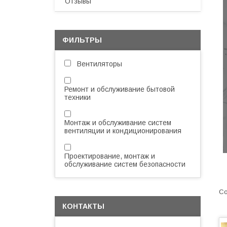
Отзывы
ФИЛЬТРЫ
Вентиляторы
Ремонт и обслуживание бытовой
техники
Монтаж и обслуживание систем
вентиляции и кондиционирования
Проектирование, монтаж и
обслуживание систем безопасности
КОНТАКТЫ