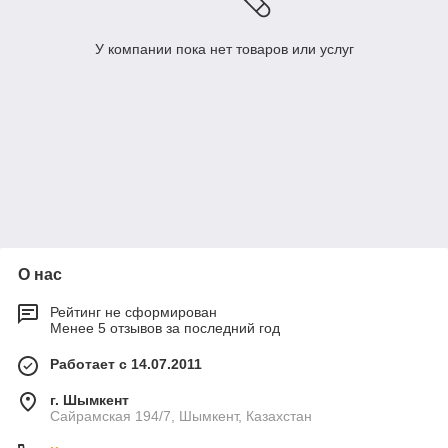
У компании пока нет товаров или услуг
О нас
Рейтинг не сформирован
Менее 5 отзывов за последний год
Работает с 14.07.2011
г. Шымкент
Сайрамская 194/7, Шымкент, Казахстан