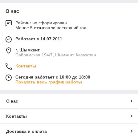
О нас
Рейтинг не сформирован
Менее 5 отзывов за последний год
Работает с 14.07.2011
г. Шымкент
Сайрамская 194/7, Шымкент, Казахстан
Контакты
Сегодня работает с 10:00 до 18:00
Показать весь график работы
О нас
Контакты
Доставка и оплата