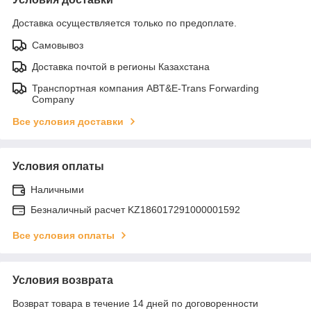
Доставка осуществляется только по предоплате.
Самовывоз
Доставка почтой в регионы Казахстана
Транспортная компания ABT&E-Trans Forwarding
Company
Все условия доставки
Условия оплаты
Наличными
Безналичный расчет KZ186017291000001592
Все условия оплаты
Условия возврата
Возврат товара в течение 14 дней по договоренности