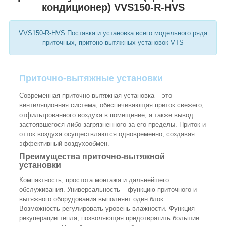
кондиционер) VVS150-R-HVS
VVS150-R-HVS Поставка и установка всего модельного ряда
приточных, притоно-вытяжных установок VTS
Приточно-вытяжные установки
Современная приточно-вытяжная установка – это
вентиляционная система, обеспечивающая приток свежего,
отфильтрованного воздуха в помещение, а также вывод
застоявшегося либо загрязненного за его пределы. Приток и
отток воздуха осуществляются одновременно, создавая
эффективный воздухообмен.
Преимущества приточно-вытяжной
установки
Компактность, простота монтажа и дальнейшего
обслуживания. Универсальность – функцию приточного и
вытяжного оборудования выполняет один блок.
Возможность регулировать уровень влажности. Функция
рекуперации тепла, позволяющая предотвратить большие