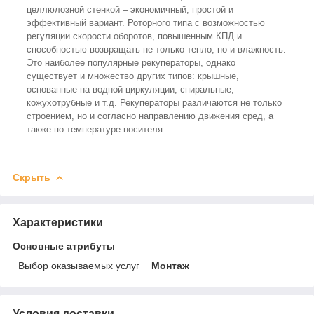
целлюлозной стенкой – экономичный, простой и
эффективный вариант. Роторного типа с возможностью
регуляции скорости оборотов, повышенным КПД и
способностью возвращать не только тепло, но и влажность.
Это наиболее популярные рекуператоры, однако
существует и множество других типов: крышные,
основанные на водной циркуляции, спиральные,
кожухотрубные и т.д. Рекуператоры различаются не только
строением, но и согласно направлению движения сред, а
также по температуре носителя.
Скрыть
Характеристики
Основные атрибуты
Выбор оказываемых услуг
Монтаж
Условия доставки