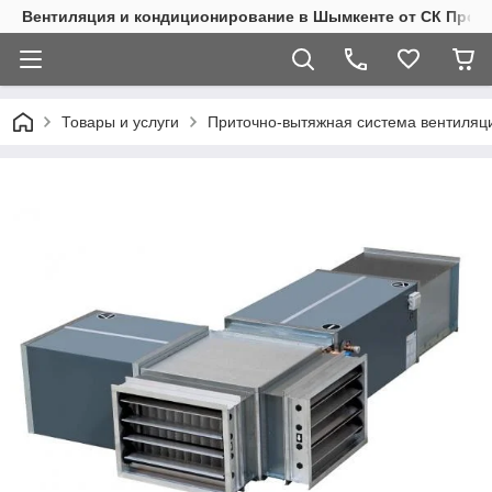
Вентиляция и кондиционирование в Шымкенте от СК Пром
Товары и услуги
Приточно-вытяжная система вентиляц