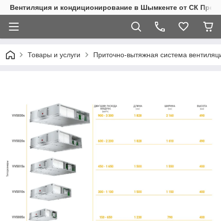
Вентиляция и кондиционирование в Шымкенте от СК Пром
Товары и услуги
Приточно-вытяжная система вентиляц