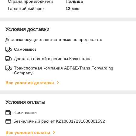
Страна производитель
Польша
Гарантийный срок
12 мес
Условия доставки
Доставка осуществляется только по предоплате.
Самовывоз
Доставка почтой в регионы Казахстана
Транспортная компания ABT&E-Trans Forwarding
Company
Все условия доставки
Условия оплаты
Наличными
Безналичный расчет KZ186017291000001592
Все условия оплаты