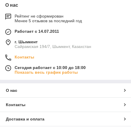
О нас
Рейтинг не сформирован
Менее 5 отзывов за последний год
Работает с 14.07.2011
г. Шымкент
Сайрамская 194/7, Шымкент, Казахстан
Контакты
Сегодня работает с 10:00 до 18:00
Показать весь график работы
О нас
Контакты
Доставка и оплата