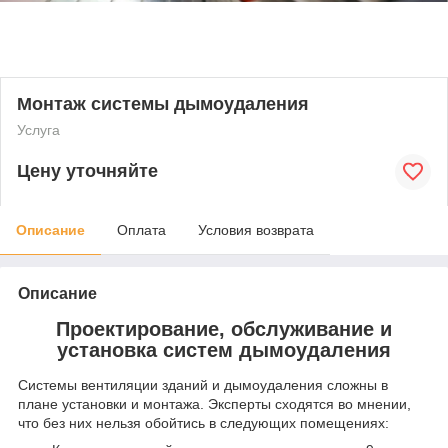
Монтаж системы дымоудаления
Услуга
Цену уточняйте
Описание
Оплата
Условия возврата
Описание
Проектирование, обслуживание и
установка систем дымоудаления
Системы вентиляции зданий и дымоудаления сложны в
плане установки и монтажа. Эксперты сходятся во мнении,
что без них нельзя обойтись в следующих помещениях: